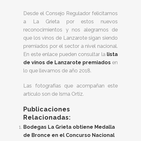
Desde el Consejo Regulador felicitamos
a La Grieta por estos nuevos
reconocimientos y nos alegramos de
que los vinos de Lanzarote sigan siendo
premiados por el sector a nivel nacional.
En este enlace pueden consultar la
lista
de vinos de Lanzarote premiados
en
lo que llevamos de año 2018.
Las fotografías que acompañan este
artículo son de Isma Ortiz.
Publicaciones
Relacionadas:
Bodegas La Grieta obtiene Medalla
de Bronce en el Concurso Nacional