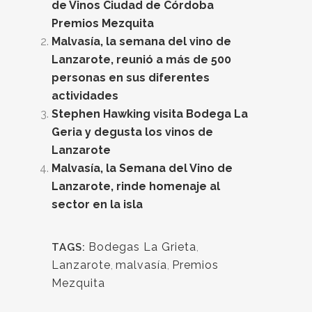
de Vinos Ciudad de Córdoba
Premios Mezquita
Malvasía, la semana del vino de
Lanzarote, reunió a más de 500
personas en sus diferentes
actividades
Stephen Hawking visita Bodega La
Geria y degusta los vinos de
Lanzarote
Malvasía, la Semana del Vino de
Lanzarote, rinde homenaje al
sector en la isla
Bodegas La Grieta
,
TAGS:
Lanzarote
,
malvasía
,
Premios
Mezquita