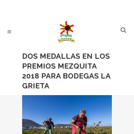
DOS MEDALLAS EN LOS
PREMIOS MEZQUITA
2018 PARA BODEGAS LA
GRIETA