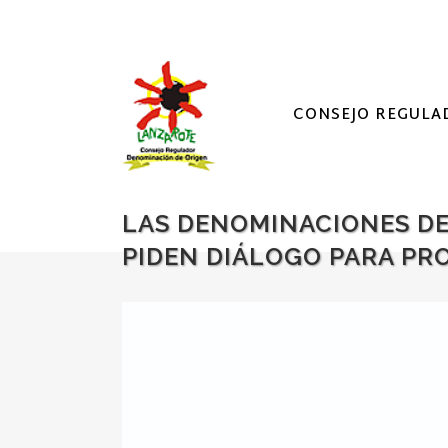
CONSEJO REGULA
LAS DENOMINACIONES DE
PIDEN DIÁLOGO PARA PR