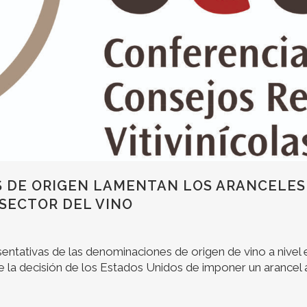
 DE ORIGEN LAMENTAN LOS ARANCELES 
SECTOR DEL VINO
tativas de las denominaciones de origen de vino a nivel e
a decisión de los Estados Unidos de imponer un arancel a