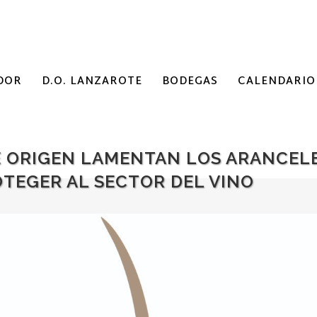
DOR
D.O. LANZAROTE
BODEGAS
CALENDARIO
 ORIGEN LAMENTAN LOS ARANCELE
OTEGER AL SECTOR DEL VINO