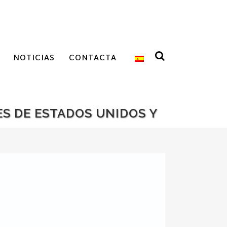
NOTICIAS
CONTACTA
S DE ESTADOS UNIDOS Y