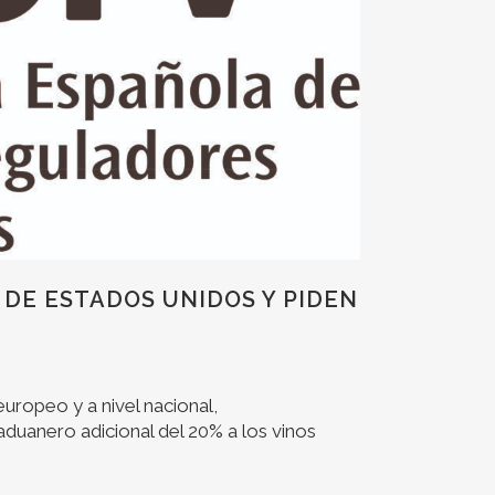
DE ESTADOS UNIDOS Y PIDEN
uropeo y a nivel nacional,
duanero adicional del 20% a los vinos