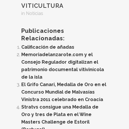
VITICULTURA
in
Noticias
Publicaciones
Relacionadas:
Calificación de añadas
Memoriadelanzarote.com y el
Consejo Regulador digitalizan el
patrimonio documental vitivinícola
de la isla
El Grifo Canari, Medalla de Oro en el
Concurso Mundial de Malvasías
Vinistra 2011 celebrado en Croacia
Stratvs consigue una Medalla de
Oro y tres de Plata en el Wine
Masters Challenge de Estoril