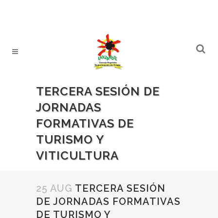
TERCERA SESIÓN DE
JORNADAS
FORMATIVAS DE
TURISMO Y
VITICULTURA
25 AUG
TERCERA SESIÓN
DE JORNADAS FORMATIVAS
DE TURISMO Y