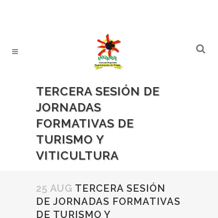
TERCERA SESIÓN DE
JORNADAS
FORMATIVAS DE
TURISMO Y
VITICULTURA
25 AUG
TERCERA SESIÓN
DE JORNADAS FORMATIVAS
DE TURISMO Y