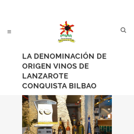
LA DENOMINACIÓN DE
ORIGEN VINOS DE
LANZAROTE
CONQUISTA BILBAO