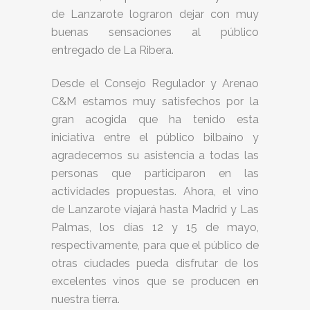
de Lanzarote lograron dejar con muy
buenas sensaciones al público
entregado de La Ribera.
Desde el Consejo Regulador y Arenao
C&M estamos muy satisfechos por la
gran acogida que ha tenido esta
iniciativa entre el público bilbaíno y
agradecemos su asistencia a todas las
personas que participaron en las
actividades propuestas. Ahora, el vino
de Lanzarote viajará hasta Madrid y Las
Palmas, los días 12 y 15 de mayo,
respectivamente, para que el público de
otras ciudades pueda disfrutar de los
excelentes vinos que se producen en
nuestra tierra.