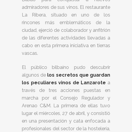
admiradores de sus vinos. El restaurante
La Ribera, situado en uno de los
rincones más emblemáticos de la
ciudad, ejerció de colaborador y anfitrión
de las diferentes actividades llevadas a
cabo en esta primera iniciativa en tierras
vascas.
El público bilbaíno pudo descubrir
algunos de
los secretos que guardan
los peculiares vinos de Lanzarote
a
través de tres acciones puestas en
marcha por el Consejo Regulador y
Arenao C&M. La primera de ellas tuvo
lugar el miércoles, 27 de abril, y consistió
en una presentación y cata enfocada a
profesionales del sector de la hostelería,