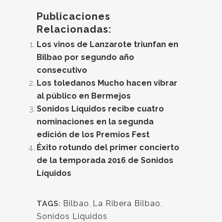
Publicaciones
Relacionadas:
Los vinos de Lanzarote triunfan en
Bilbao por segundo año
consecutivo
Los toledanos Mucho hacen vibrar
al público en Bermejos
Sonidos Líquidos recibe cuatro
nominaciones en la segunda
edición de los Premios Fest
Éxito rotundo del primer concierto
de la temporada 2016 de Sonidos
Líquidos
Bilbao
,
La Ribera Bilbao
,
TAGS:
Sonidos Líquidos