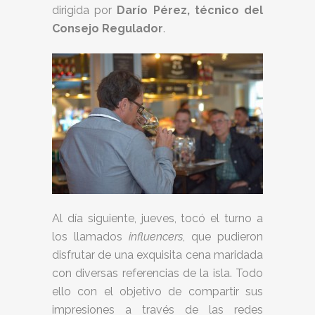
dirigida por
Darío Pérez, técnico del
Consejo Regulador
.
Al día siguiente, jueves, tocó el turno a
los llamados
influencers
, que pudieron
disfrutar de una exquisita cena maridada
con diversas referencias de la isla. Todo
ello con el objetivo de compartir sus
impresiones a través de las redes