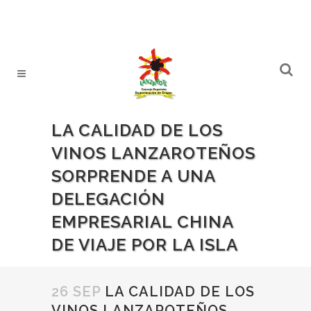
LA CALIDAD DE LOS
VINOS LANZAROTEÑOS
SORPRENDE A UNA
DELEGACIÓN
EMPRESARIAL CHINA
DE VIAJE POR LA ISLA
26 SEP
LA CALIDAD DE LOS
VINOS LANZAROTEÑOS