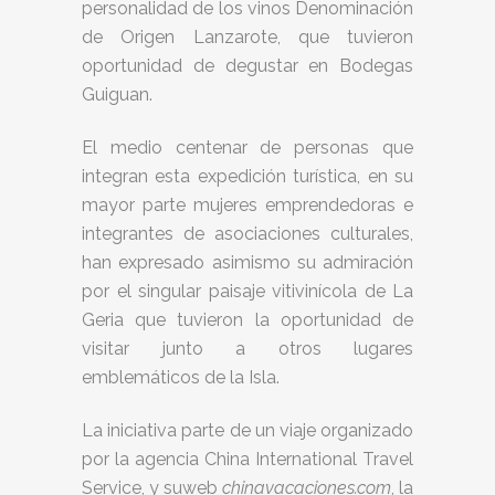
personalidad de los vinos Denominación
de Origen Lanzarote, que tuvieron
oportunidad de degustar en Bodegas
Guiguan.
El medio centenar de personas que
integran esta expedición turística, en su
mayor parte mujeres emprendedoras e
integrantes de asociaciones culturales,
han expresado asimismo su admiración
por el singular paisaje vitivinícola de La
Geria que tuvieron la oportunidad de
visitar junto a otros lugares
emblemáticos de la Isla.
La iniciativa parte de un viaje organizado
por la agencia China International Travel
Service, y suweb
chinavacaciones.com
, la