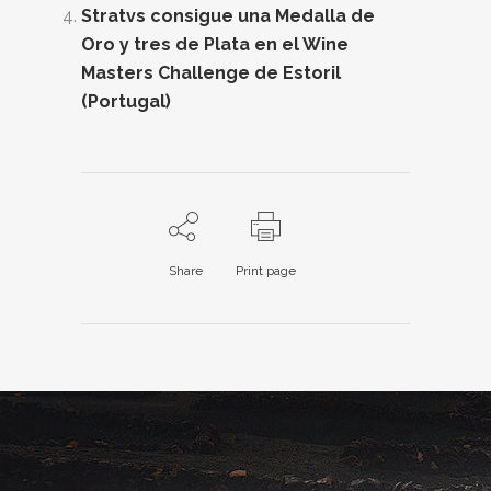
Stratvs consigue una Medalla de
Oro y tres de Plata en el Wine
Masters Challenge de Estoril
(Portugal)
Share
Print page