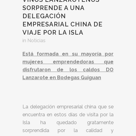
SORPRENDE A UNA
DELEGACIÓN
EMPRESARIAL CHINA DE
VIAJE POR LA ISLA
in
Noticias
Está formada en su mayoría por
mujeres emprendedoras que
disfrutaron de los caldos DO
Lanzarote en Bodegas Guiguan
La delegación empresarial china que se
encuentra en estos días de visita por la
Isla ha quedado gratamente
sorprendida por la calidad y