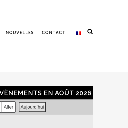
NOUVELLES
CONTACT
VÈNEMENTS EN AOÛT 2026
Aujourd’hui