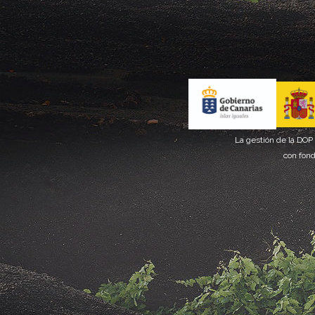
La gestión de la DOP
con fond