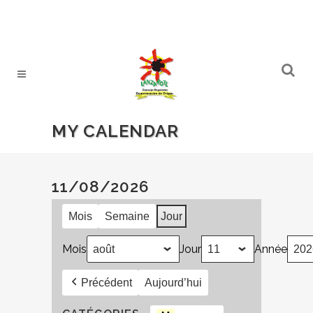
MY CALENDAR
11/08/2026
Mois
Semaine
Jour
Mois
Jour
Année
Précédent
Aujourd’hui