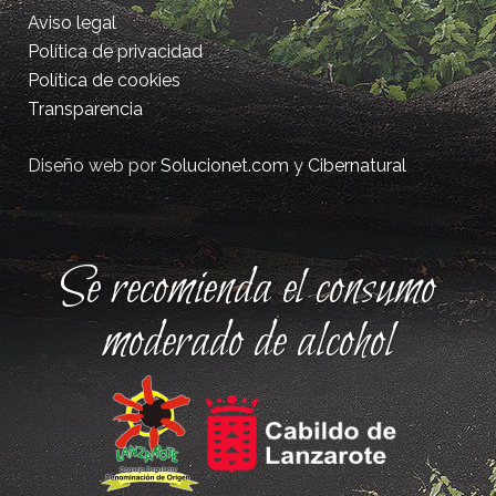
Aviso legal
Política de privacidad
Política de cookies
Transparencia
Diseño web por
Solucionet.com
y
Cibernatural
Se recomienda el consumo
moderado de alcohol