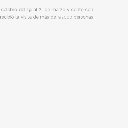
e celebró del 19 al 21 de marzo y contó con
ecibió la visita de más de 55.000 personas