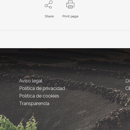
Share
Print page
Aviso legal
D
Política de privacidad
Ci
Política de cookies
Transparencia