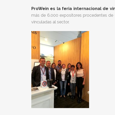
ProWein es la feria internacional de 
más de 6.000 expositores procedentes de u
vinculadas al sector.