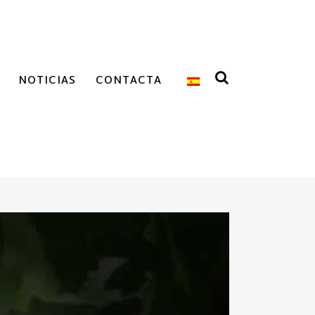
NOTICIAS
CONTACTA