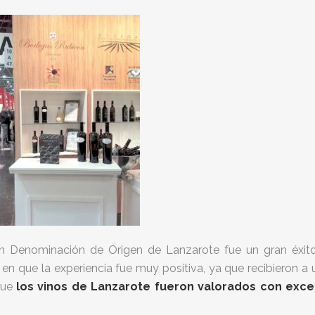
n Denominación de Origen de Lanzarote fue un gran éxito e
en que la experiencia fue muy positiva, ya que recibieron a 
que
los vinos de Lanzarote fueron valorados con exce