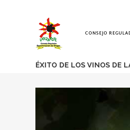
CONSEJO REGULA
ÉXITO DE LOS VINOS DE 