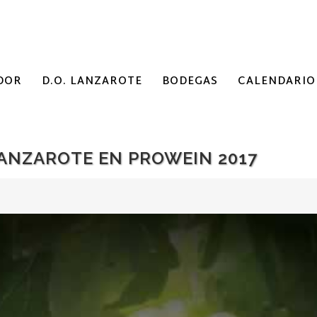
DOR
D.O. LANZAROTE
BODEGAS
CALENDARIO
LANZAROTE EN PROWEIN 2017