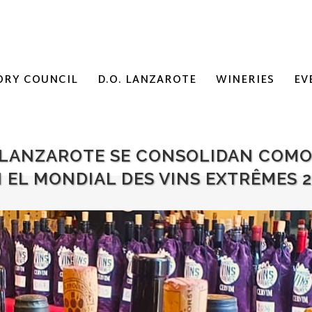
ORY COUNCIL
D.O. LANZAROTE
WINERIES
EV
E LANZAROTE SE CONSOLIDAN COMO
 EL MONDIAL DES VINS EXTRÊMES 