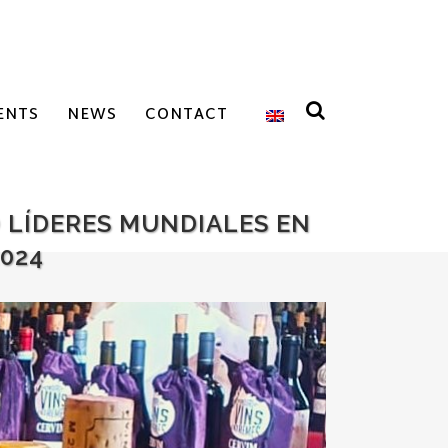
ENTS
NEWS
CONTACT
 LÍDERES MUNDIALES EN
2024