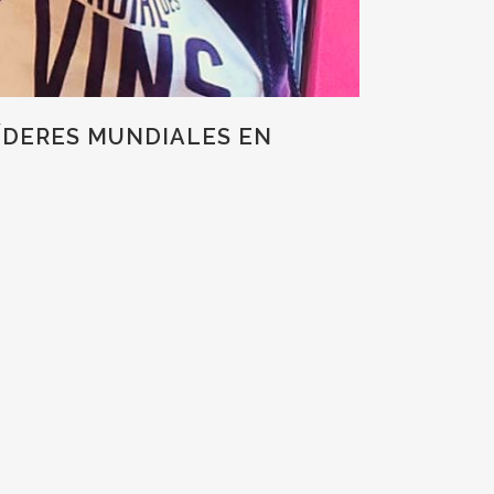
ÍDERES MUNDIALES EN