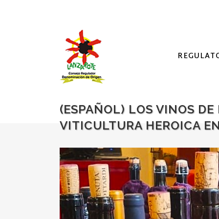
REGULAT
(ESPAÑOL) LOS VINOS D
VITICULTURA HEROICA EN