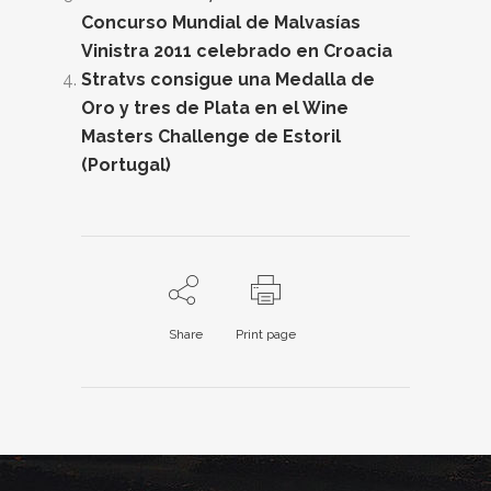
Concurso Mundial de Malvasías
Vinistra 2011 celebrado en Croacia
Stratvs consigue una Medalla de
Oro y tres de Plata en el Wine
Masters Challenge de Estoril
(Portugal)
Share
Print page