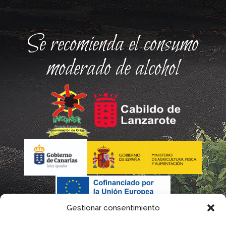
Se recomienda el consumo
moderado de alcohol
Gestionar consentimiento