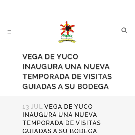
VEGA DE YUCO
INAUGURA UNA NUEVA
TEMPORADA DE VISITAS
GUIADAS A SU BODEGA
13 JUL
VEGA DE YUCO
INAUGURA UNA NUEVA
TEMPORADA DE VISITAS
GUIADAS A SU BODEGA