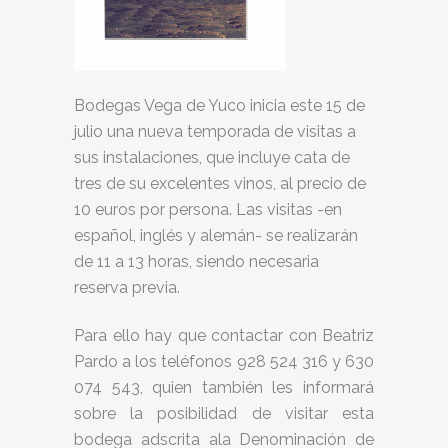
Bodegas Vega de Yuco inicia este 15 de
julio una nueva temporada de visitas a
sus instalaciones, que incluye cata de
tres de su excelentes vinos, al precio de
10 euros por persona. Las visitas -en
español, inglés y alemán- se realizarán
de 11 a 13 horas, siendo necesaria
reserva previa.
Para ello hay que contactar con Beatriz
Pardo a los teléfonos 928 524 316 y 630
074 543, quien también les informará
sobre la posibilidad de visitar esta
bodega adscrita ala Denominación de