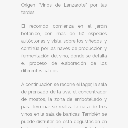
Origen “Vinos de Lanzarote” por las
tardes.
El recorrido comienza en el jardín
botánico, con más de 60 especies
autóctonas y vista sobre los viñedos, y
continúa por las naves de producción y
fermentación del vino, donde se detalla
el proceso de elaboración de los
diferentes caldos.
A continuación se recorre el lagar, la sala
de prensado de la uva, el concentrador
de mostos, la zona de embotellado y
para terminar, se realiza la cata de tres
vinos en la sala de barricas. También se
puede disfrutar de esta degustación en