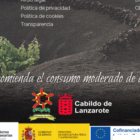
Política de privacidad
Ci
Política de cookies
Transparencia
comienda el consumo moderado de a