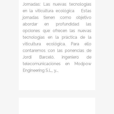
Jornadas: Las nuevas tecnologías
en la viticultura ecológica Estas
jornadas tienen como objetivo
abordar en profundidad las
opciones que ofrecen las nuevas
tecnologías en la práctica de la
viticultura ecológica. Para ello
contaremos con las ponencias de
Jordi Barceló, ingeniero de
telecomunicaciones en Modpow
Engineering S.L., y...