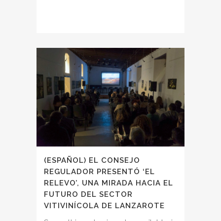
(ESPAÑOL) EL CONSEJO
REGULADOR PRESENTÓ ‘EL
RELEVO’, UNA MIRADA HACIA EL
FUTURO DEL SECTOR
VITIVINÍCOLA DE LANZAROTE