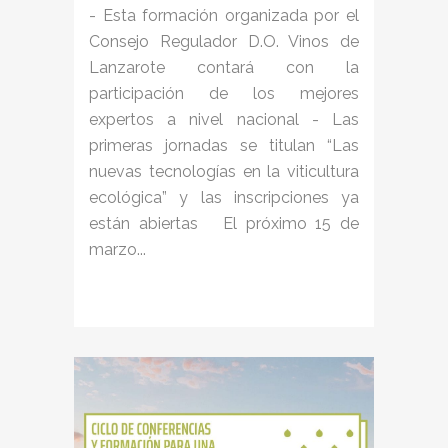
- Esta formación organizada por el
Consejo Regulador D.O. Vinos de
Lanzarote contará con la
participación de los mejores
expertos a nivel nacional - Las
primeras jornadas se titulan “Las
nuevas tecnologías en la viticultura
ecológica” y las inscripciones ya
están abiertas El próximo 15 de
marzo...