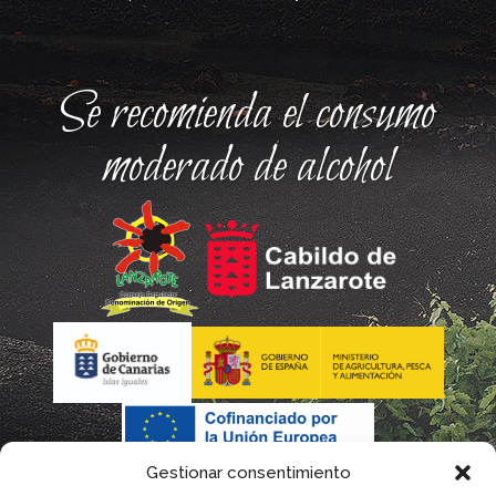
Se recomienda el consumo
moderado de alcohol
Gestionar consentimiento