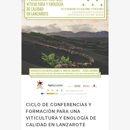
CICLO DE CONFERENCIAS Y
FORMACIÓN PARA UNA
VITICULTURA Y ENOLOGÍA DE
CALIDAD EN LANZAROTE