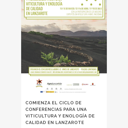
COMIENZA EL CICLO DE
CONFERENCIAS PARA UNA
VITICULTURA Y ENOLOGÍA DE
CALIDAD EN LANZAROTE