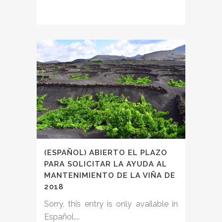
(ESPAÑOL) ABIERTO EL PLAZO
PARA SOLICITAR LA AYUDA AL
MANTENIMIENTO DE LA VIÑA DE
2018
Sorry, this entry is only available in
Español....