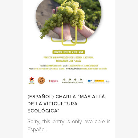
(ESPAÑOL) CHARLA “MÁS ALLÁ
DE LA VITICULTURA
ECOLÓGICA”
Sorry, this entry is only available in
Español....