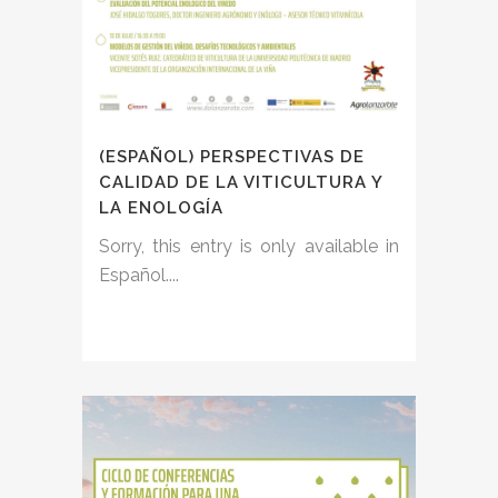
(ESPAÑOL) PERSPECTIVAS DE
CALIDAD DE LA VITICULTURA Y
LA ENOLOGÍA
Sorry, this entry is only available in
Español....