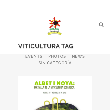
VITICULTURA TAG
ALL
WINERIES
BULLETIN
EVENTS
PHOTOS
NEWS
SIN CATEGORÍA