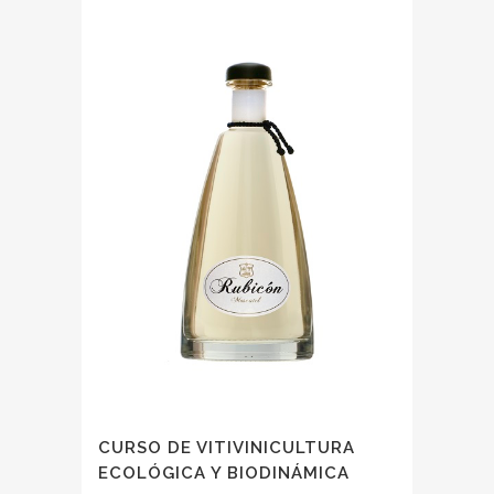
CURSO DE VITIVINICULTURA
ECOLÓGICA Y BIODINÁMICA