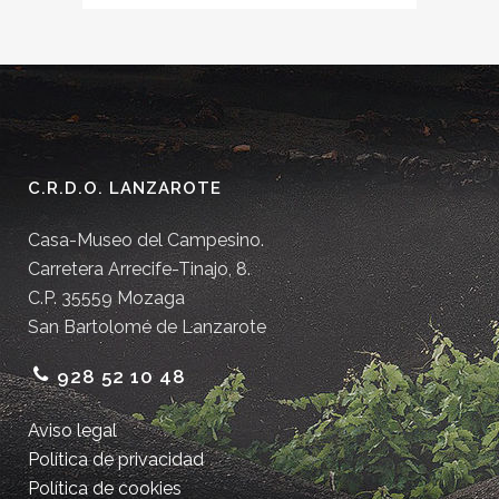
C.R.D.O. LANZAROTE
Casa-Museo del Campesino.
Carretera Arrecife-Tinajo, 8.
C.P. 35559 Mozaga
San Bartolomé de Lanzarote
928 52 10 48
Aviso legal
Política de privacidad
Política de cookies