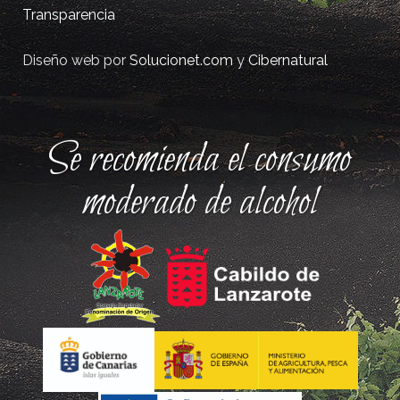
Transparencia
Diseño web por
Solucionet.com
y
Cibernatural
Se recomienda el consumo
moderado de alcohol