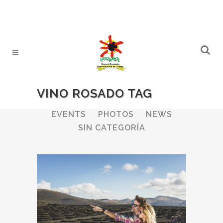
VINO ROSADO TAG
ALL
WINERIES
BULLETIN
EVENTS
PHOTOS
NEWS
SIN CATEGORÍA