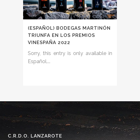
(ESPAÑOL) BODEGAS MARTINÓN
TRIUNFA EN LOS PREMIOS
VINESPAÑA 2022
Sorry, this entry is only available in
Español....
C.R.D.O. LANZAROTE