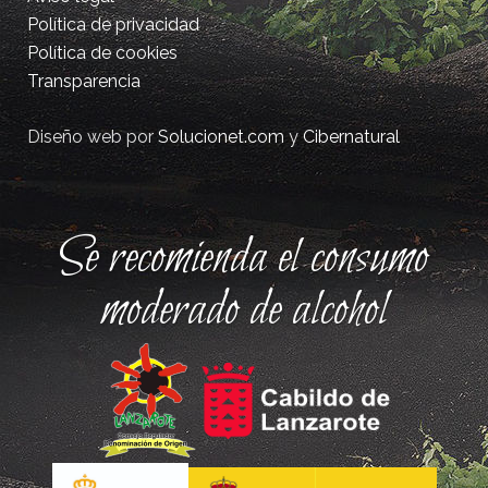
Política de privacidad
Política de cookies
Transparencia
Diseño web por
Solucionet.com
y
Cibernatural
Se recomienda el consumo
moderado de alcohol