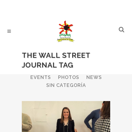
THE WALL STREET
JOURNAL TAG
ALL
WINERIES
BULLETIN
EVENTS
PHOTOS
NEWS
SIN CATEGORÍA