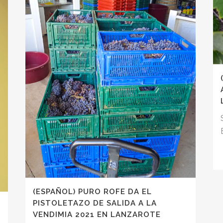
(ESPAÑOL) PURO ROFE DA EL
PISTOLETAZO DE SALIDA A LA
VENDIMIA 2021 EN LANZAROTE
n