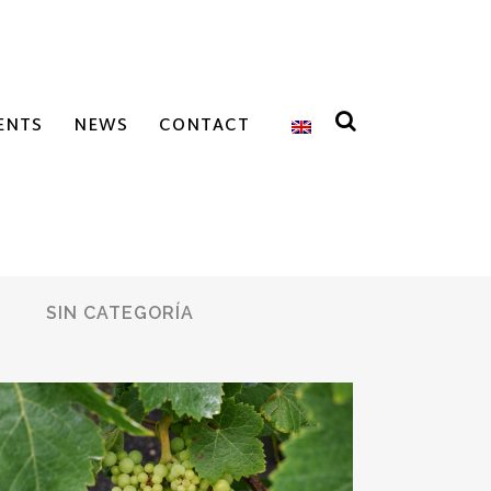
ENTS
NEWS
CONTACT
SIN CATEGORÍA