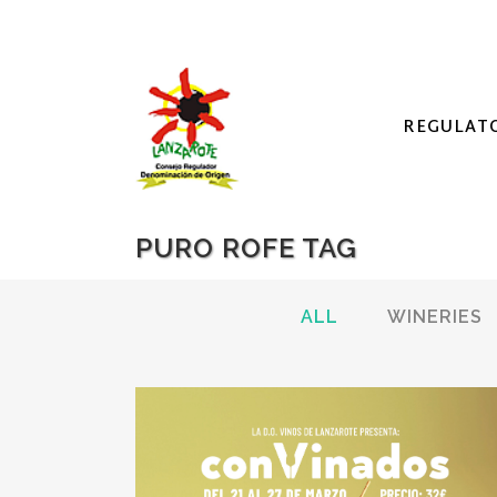
REGULAT
PURO ROFE TAG
ALL
WINERIES