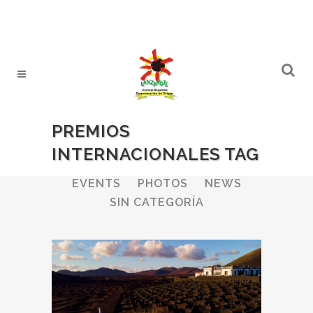
PREMIOS
INTERNACIONALES TAG
ALL
WINERIES
BULLETIN
EVENTS
PHOTOS
NEWS
SIN CATEGORÍA