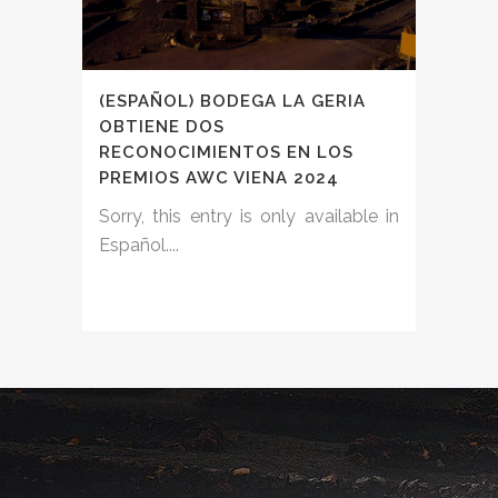
(ESPAÑOL) BODEGA LA GERIA
OBTIENE DOS
RECONOCIMIENTOS EN LOS
PREMIOS AWC VIENA 2024
Sorry, this entry is only available in
Español....