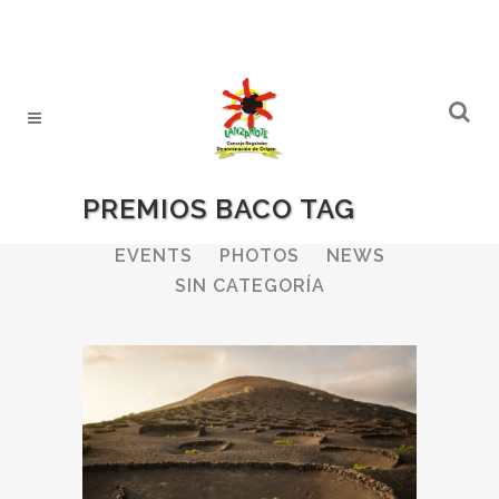
PREMIOS BACO TAG
ALL
WINERIES
BULLETIN
EVENTS
PHOTOS
NEWS
SIN CATEGORÍA