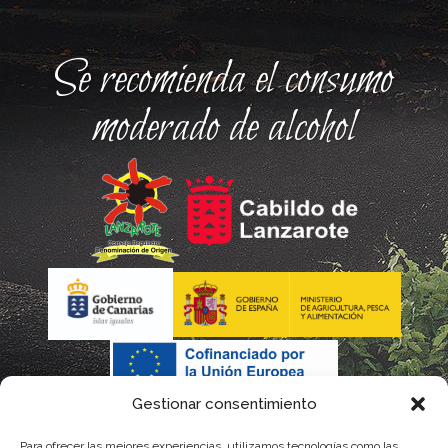
Se recomienda el consumo
moderado de alcohol
Gestionar consentimiento
Para ofrecer las mejores experiencias, utilizamos tecnologías como las