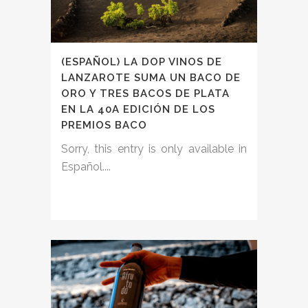
(ESPAÑOL) LA DOP VINOS DE
LANZAROTE SUMA UN BACO DE
ORO Y TRES BACOS DE PLATA
EN LA 40A EDICIÓN DE LOS
PREMIOS BACO
Sorry, this entry is only available in
Español....