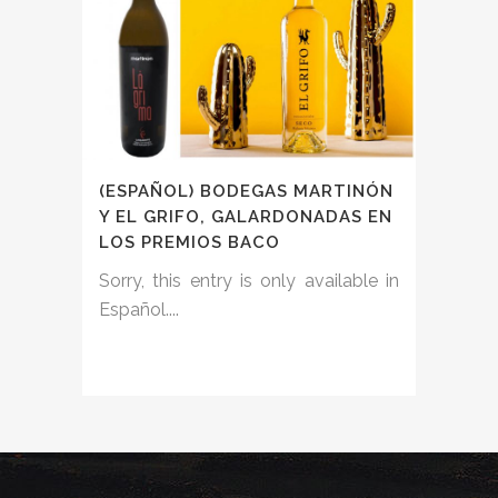
(ESPAÑOL) BODEGAS MARTINÓN
Y EL GRIFO, GALARDONADAS EN
LOS PREMIOS BACO
Sorry, this entry is only available in
Español....