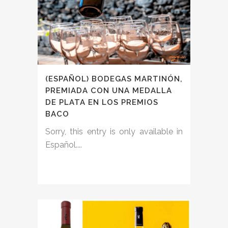
(ESPAÑOL) BODEGAS MARTINÓN,
PREMIADA CON UNA MEDALLA
DE PLATA EN LOS PREMIOS
BACO
Sorry, this entry is only available in
Español....