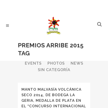
PREMIOS ARRIBE 2015
TAG
ALL
WINERIES
BULLETIN
EVENTS
PHOTOS
NEWS
SIN CATEGORÍA
MANTO MALVASÍA VOLCÁNICA
SECO 2014, DE BODEGA LA
GERIA, MEDALLA DE PLATA EN
EL “CONCURSO INTERNACIONAL