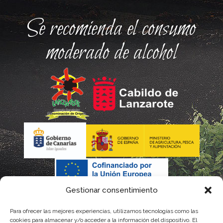
Se recomienda el consumo
moderado de alcohol
Gestionar consentimiento
Para ofrecer las mejores experiencias, utilizamos tecnologías como las
cookies para almacenar y/o acceder a la información del dispositivo. El