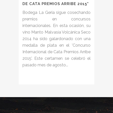
DE CATA PREMIOS ARRIBE 2015”
Bodega La Geria sigue cosechando
premios en concursos
internacionales. En esta ocasión, su
vino Manto Malvasía Volcánica Seco
2014 ha sido galardonado con una
medalla de plata en el 'Concurso
Internacional de Cata Premios Arribe
2015'. Este certamen se celebró el
pasado mes de agosto...