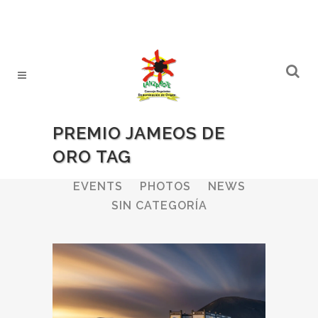
PREMIO JAMEOS DE
ORO TAG
ALL
WINERIES
BULLETIN
EVENTS
PHOTOS
NEWS
SIN CATEGORÍA