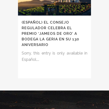
(ESPAÑOL) EL CONSEJO
REGULADOR CELEBRA EL
PREMIO ‘JAMEOS DE ORO’ A
BODEGA LA GERIA EN SU 130
ANIVERSARIO
Sorry, this entry is only available in
Español....