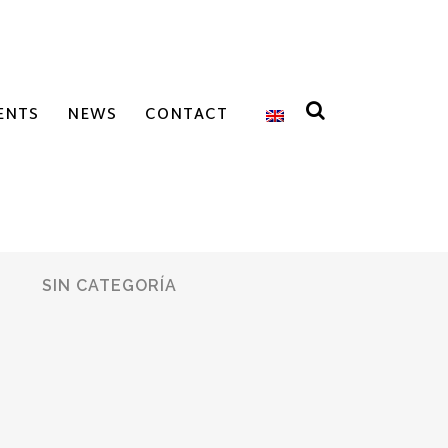
ENTS
NEWS
CONTACT
SIN CATEGORÍA