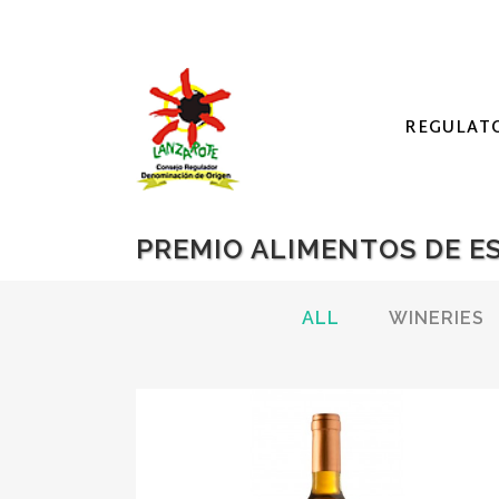
REGULAT
PREMIO ALIMENTOS DE E
ALL
WINERIES