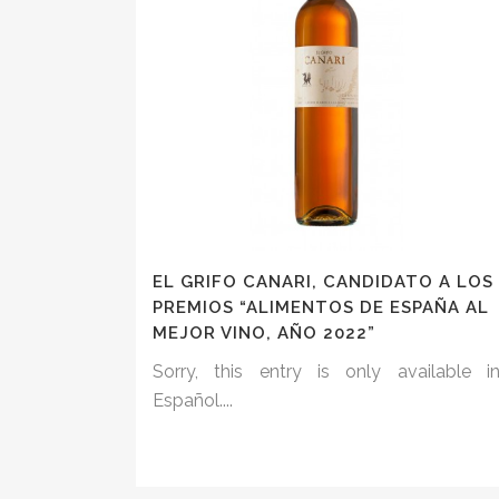
EL GRIFO CANARI, CANDIDATO A LOS
PREMIOS “ALIMENTOS DE ESPAÑA AL
MEJOR VINO, AÑO 2022”
Sorry, this entry is only available i
Español....