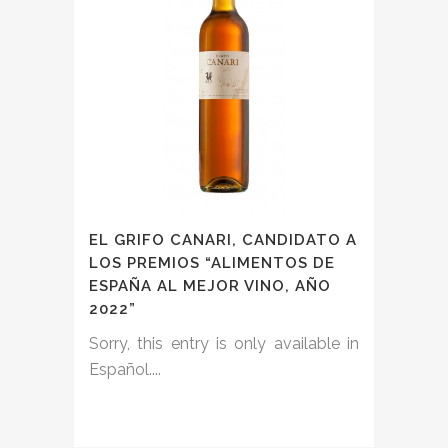
EL GRIFO CANARI, CANDIDATO A
LOS PREMIOS “ALIMENTOS DE
ESPAÑA AL MEJOR VINO, AÑO
2022”
Sorry, this entry is only available in
Español....