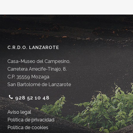
C.R.D.O. LANZAROTE
Casa-Museo del Campesino.
Carretera Arrecife-Tinajo, 8.
C.P. 35559 Mozaga
San Bartolomé de Lanzarote
928 52 10 48
Aviso legal
Política de privacidad
Política de cookies