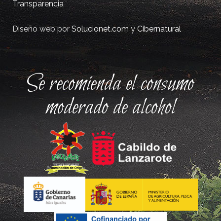
Transparencia
Diseño web por
Solucionet.com
y
Cibernatural
Se recomienda el consumo
moderado de alcohol