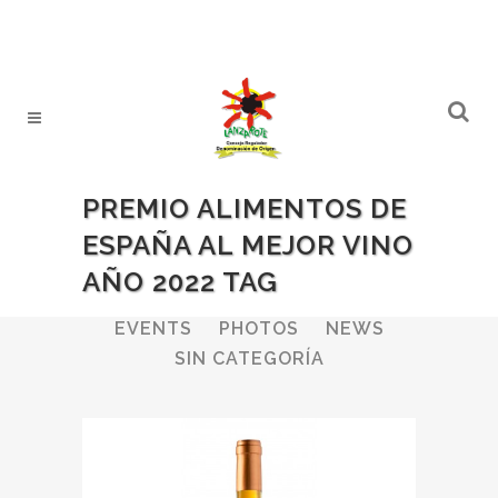
PREMIO ALIMENTOS DE
ESPAÑA AL MEJOR VINO
AÑO 2022 TAG
ALL
WINERIES
BULLETIN
EVENTS
PHOTOS
NEWS
SIN CATEGORÍA