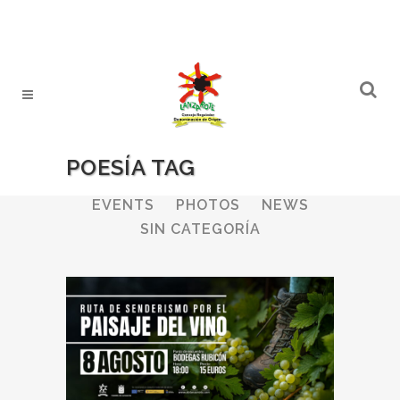
POESÍA TAG
ALL
WINERIES
BULLETIN
EVENTS
PHOTOS
NEWS
SIN CATEGORÍA