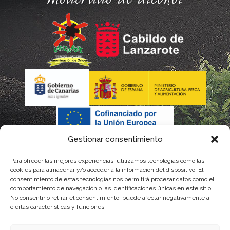
Gestionar consentimiento
Para ofrecer las mejores experiencias, utilizamos tecnologías como las
cookies para almacenar y/o acceder a la información del dispositivo. El
consentimiento de estas tecnologías nos permitirá procesar datos como el
comportamiento de navegación o las identificaciones únicas en este sitio.
No consentir o retirar el consentimiento, puede afectar negativamente a
La gestión de la DOP Lanzarote realizada por este Consejo Regulador es financiada,
ciertas características y funciones.
parcialmente, por el Gobierno de Canarias