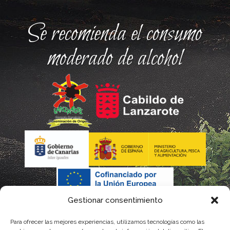
Se recomienda el consumo
moderado de alcohol
Gestionar consentimiento
Para ofrecer las mejores experiencias, utilizamos tecnologías como las