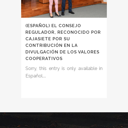
(ESPAÑOL) EL CONSEJO
REGULADOR, RECONOCIDO POR
CAJASIETE POR SU
CONTRIBUCIÓN EN LA
DIVULGACIÓN DE LOS VALORES
COOPERATIVOS
Sorry, this entry is only available in
Español....