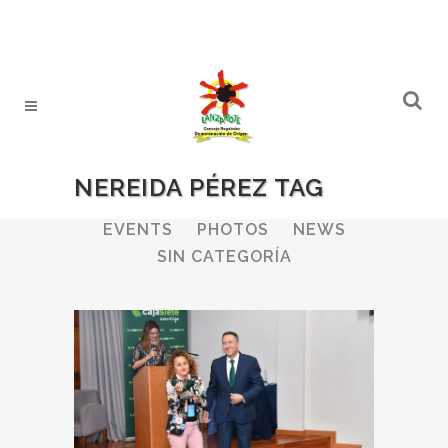
NEREIDA PÉREZ TAG
ALL
WINERIES
BULLETIN
EVENTS
PHOTOS
NEWS
SIN CATEGORÍA