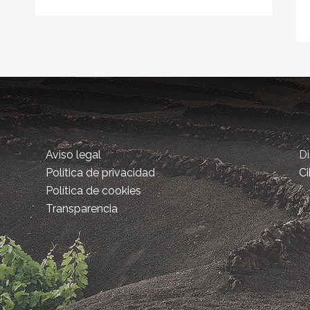
Aviso legal
D
Política de privacidad
Ci
Política de cookies
Transparencia