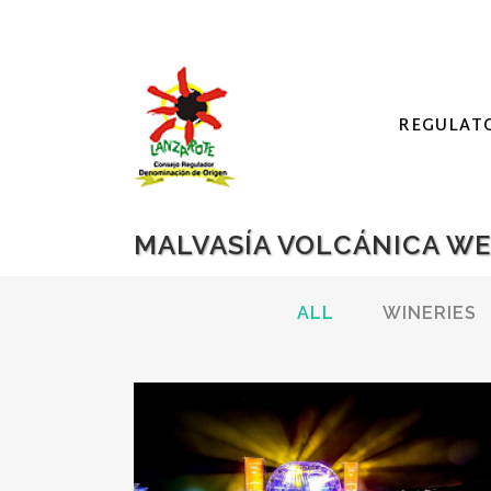
REGULAT
MALVASÍA VOLCÁNICA W
ALL
WINERIES