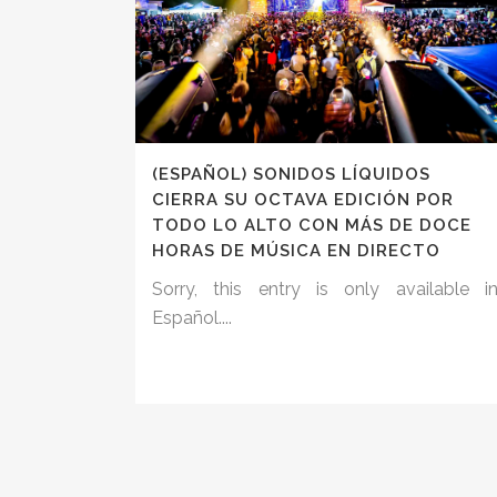
(ESPAÑOL) SONIDOS LÍQUIDOS
CIERRA SU OCTAVA EDICIÓN POR
TODO LO ALTO CON MÁS DE DOCE
HORAS DE MÚSICA EN DIRECTO
Sorry, this entry is only available i
Español....