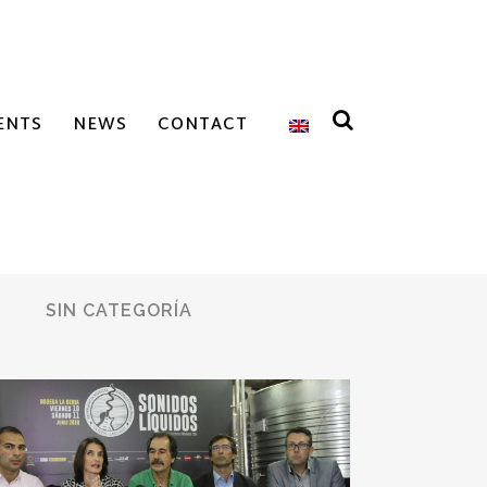
ENTS
NEWS
CONTACT
SIN CATEGORÍA