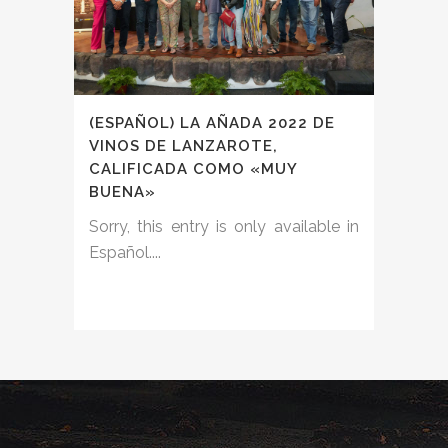
(ESPAÑOL) LA AÑADA 2022 DE
VINOS DE LANZAROTE,
CALIFICADA COMO «MUY
BUENA»
Sorry, this entry is only available in
Español....