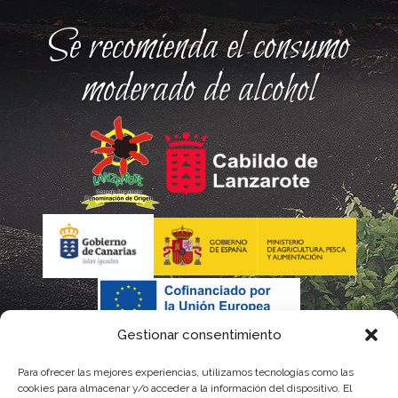
Se recomienda el consumo
moderado de alcohol
Gestionar consentimiento
Para ofrecer las mejores experiencias, utilizamos tecnologías como las
cookies para almacenar y/o acceder a la información del dispositivo. El