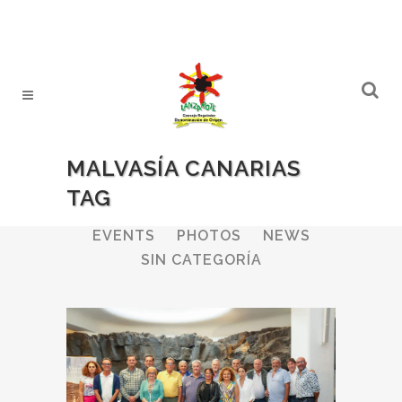
MALVASÍA CANARIAS
TAG
ALL
WINERIES
BULLETIN
EVENTS
PHOTOS
NEWS
SIN CATEGORÍA