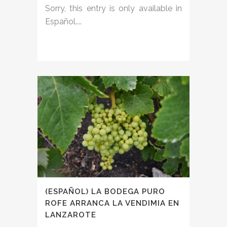
Sorry, this entry is only available in
Español....
(ESPAÑOL) LA BODEGA PURO
ROFE ARRANCA LA VENDIMIA EN
LANZAROTE