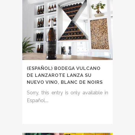
(ESPAÑOL) BODEGA VULCANO
DE LANZAROTE LANZA SU
NUEVO VINO, BLANC DE NOIRS
Sorry, this entry is only available in
Español....