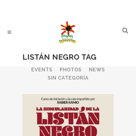
LISTÁN NEGRO TAG
ALL
WINERIES
BULLETIN
EVENTS
PHOTOS
NEWS
SIN CATEGORÍA