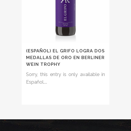
(ESPAÑOL) EL GRIFO LOGRA DOS
MEDALLAS DE ORO EN BERLINER
WEIN TROPHY
Sorry, this entry is only available in
Español....