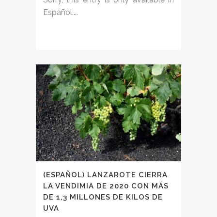
Español....
(ESPAÑOL) LANZAROTE CIERRA
LA VENDIMIA DE 2020 CON MÁS
DE 1,3 MILLONES DE KILOS DE
UVA