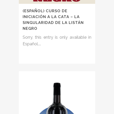
(ESPAÑOL) CURSO DE
INICIACIÓN A LA CATA – LA
SINGULARIDAD DE LA LISTÁN
NEGRO
Sorry, this entry is only available in
Español....