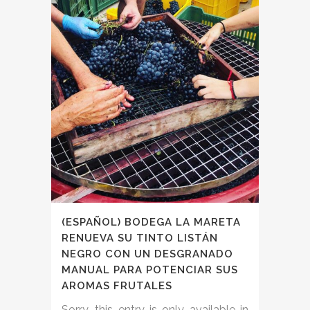
(ESPAÑOL) BODEGA LA MARETA
RENUEVA SU TINTO LISTÁN
NEGRO CON UN DESGRANADO
MANUAL PARA POTENCIAR SUS
AROMAS FRUTALES
Sorry, this entry is only available in