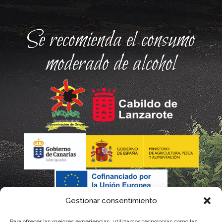
Se recomienda el consumo
moderado de alcohol
Gestionar consentimiento
Para ofrecer las mejores experiencias, utilizamos tecnologías como las