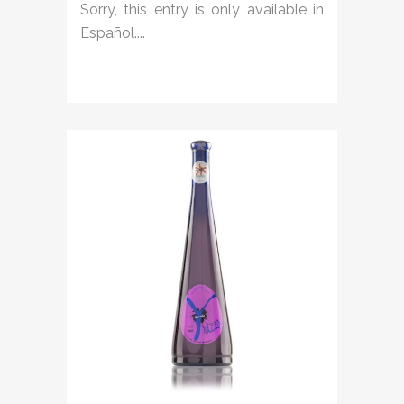
Sorry, this entry is only available in
Español....