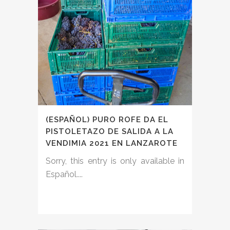
(ESPAÑOL) PURO ROFE DA EL
PISTOLETAZO DE SALIDA A LA
VENDIMIA 2021 EN LANZAROTE
Sorry, this entry is only available in
Español....