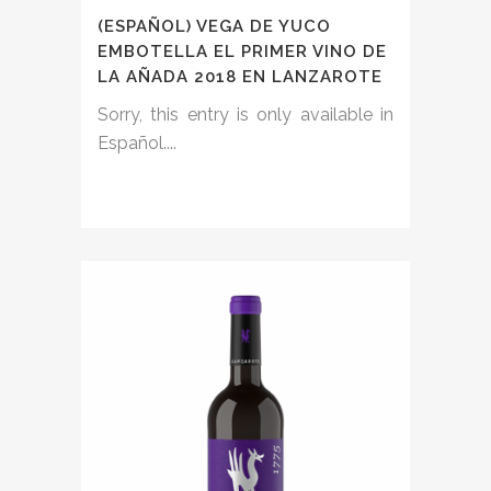
(ESPAÑOL) VEGA DE YUCO
EMBOTELLA EL PRIMER VINO DE
LA AÑADA 2018 EN LANZAROTE
Sorry, this entry is only available in
Español....