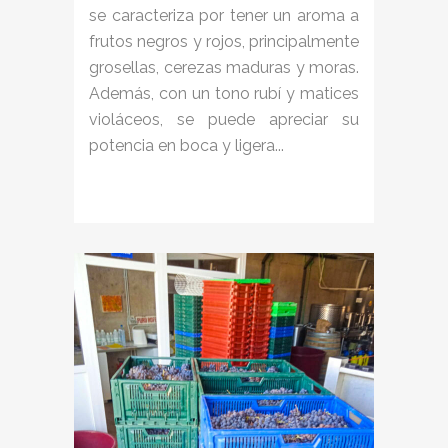
se caracteriza por tener un aroma a
frutos negros y rojos, principalmente
grosellas, cerezas maduras y moras.
Además, con un tono rubí y matices
violáceos, se puede apreciar su
potencia en boca y ligera...