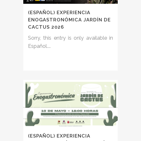
(ESPAÑOL) EXPERIENCIA
ENOGASTRONÓMICA JARDÍN DE
CACTUS 2026
Sorry, this entry is only available in
Español....
(ESPAÑOL) EXPERIENCIA