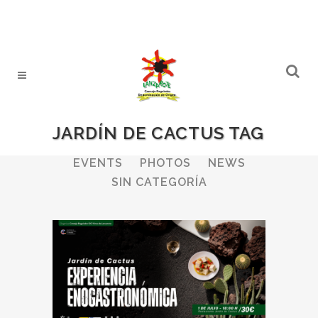
JARDÍN DE CACTUS TAG
ALL
WINERIES
BULLETIN
EVENTS
PHOTOS
NEWS
SIN CATEGORÍA