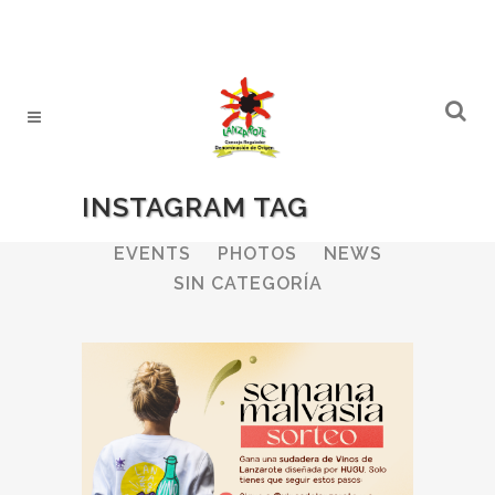
INSTAGRAM TAG
ALL
WINERIES
BULLETIN
EVENTS
PHOTOS
NEWS
SIN CATEGORÍA