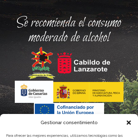
Se recomienda el consumo
moderado de alcohol
Gestionar consentimiento
Para ofrecer las mejores experiencias, utilizamos tecnologías como las