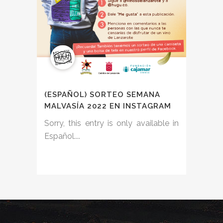
(ESPAÑOL) SORTEO SEMANA
MALVASÍA 2022 EN INSTAGRAM
Sorry, this entry is only available in
Español....