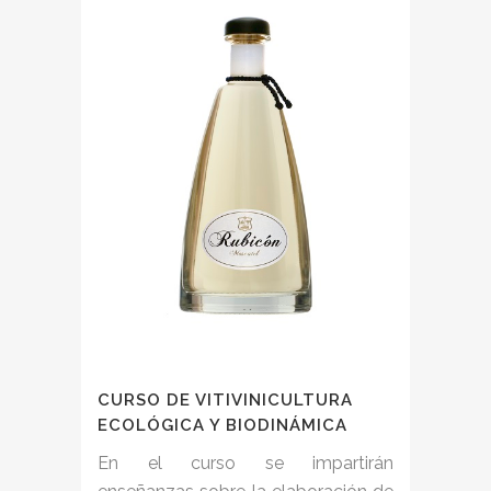
CURSO DE VITIVINICULTURA
ECOLÓGICA Y BIODINÁMICA
En el curso se impartirán