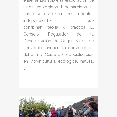
enseñanzas sobre la elaboración de
vinos ecológicos biodinámicos El
curso se divide en tres módulos
independientes, que
combinan teoría y práctica El
Consejo Regulador de la
Denominación de Origen Vinos de
Lanzarote anuncia la convocatoria
del primer Curso de especialización
en vitivinicultura ecológica, natural
y...