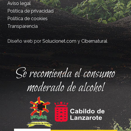
Aviso legal
Política de privacidad
Política de cookies
Transparencia
Diseño web por
Solucionet.com
y
Cibernatural
Se recomienda el consumo
moderado de alcohol