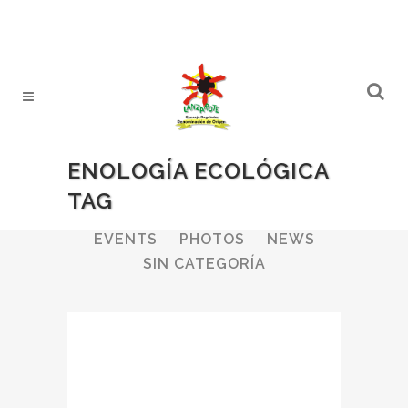
ENOLOGÍA ECOLÓGICA
TAG
ALL
WINERIES
BULLETIN
EVENTS
PHOTOS
NEWS
SIN CATEGORÍA