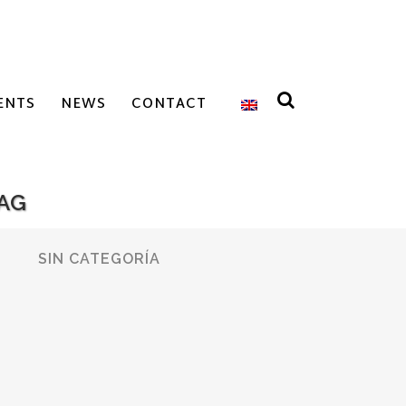
ENTS
NEWS
CONTACT
TAG
SIN CATEGORÍA