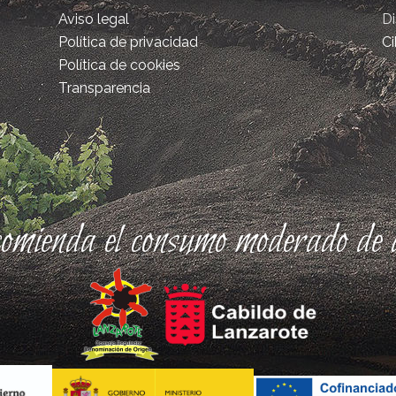
Aviso legal
D
Política de privacidad
Ci
Política de cookies
Transparencia
comienda el consumo moderado de a