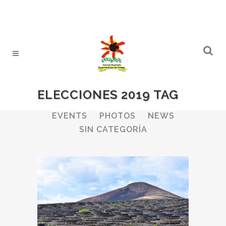
ELECCIONES 2019 TAG
ALL
WINERIES
BULLETIN
EVENTS
PHOTOS
NEWS
SIN CATEGORÍA