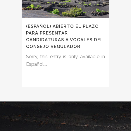
(ESPAÑOL) ABIERTO EL PLAZO
PARA PRESENTAR
CANDIDATURAS A VOCALES DEL
CONSEJO REGULADOR
Sorry, this entry is only available in
Español....