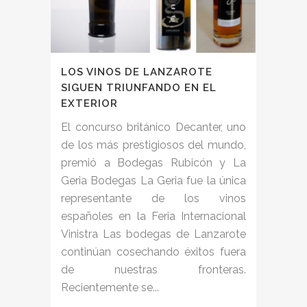
LOS VINOS DE LANZAROTE
SIGUEN TRIUNFANDO EN EL
EXTERIOR
El concurso británico Decanter, uno
de los más prestigiosos del mundo,
premió a Bodegas Rubicón y La
Geria Bodegas La Geria fue la única
representante de los vinos
españoles en la Feria Internacional
Vinistra Las bodegas de Lanzarote
continúan cosechando éxitos fuera
de nuestras fronteras.
Recientemente se...