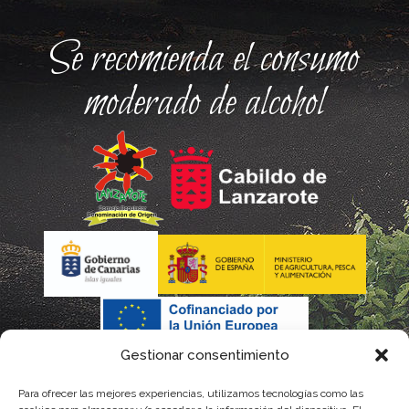
Se recomienda el consumo
moderado de alcohol
Gestionar consentimiento
Para ofrecer las mejores experiencias, utilizamos tecnologías como las