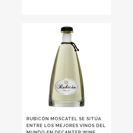
RUBICÓN MOSCATEL SE SITÚA
ENTRE LOS MEJORES VINOS DEL
MUNDO EN DECANTER WINE