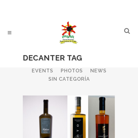
DECANTER TAG
ALL
WINERIES
BULLETIN
EVENTS
PHOTOS
NEWS
SIN CATEGORÍA