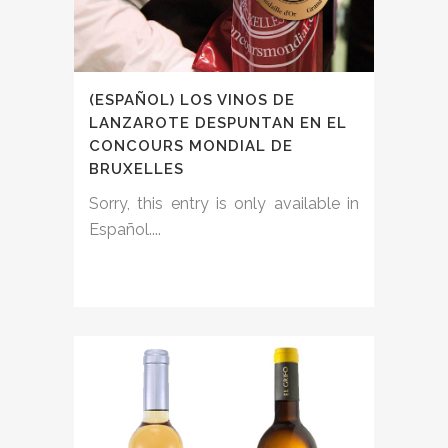
(ESPAÑOL) LOS VINOS DE
LANZAROTE DESPUNTAN EN EL
CONCOURS MONDIAL DE
BRUXELLES
Sorry, this entry is only available in
Español....