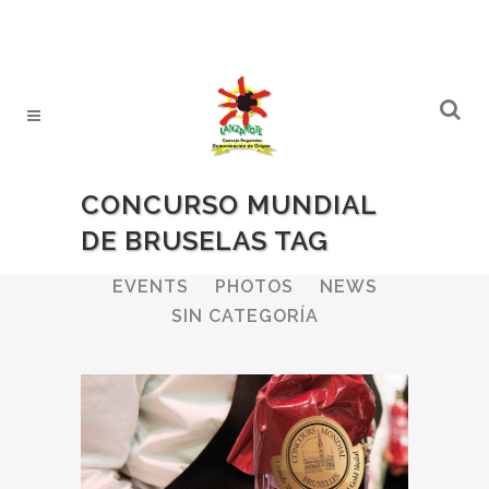
CONCURSO MUNDIAL
DE BRUSELAS TAG
ALL
WINERIES
BULLETIN
EVENTS
PHOTOS
NEWS
SIN CATEGORÍA