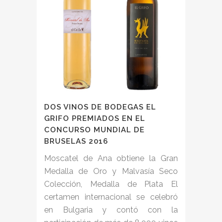
DOS VINOS DE BODEGAS EL
GRIFO PREMIADOS EN EL
CONCURSO MUNDIAL DE
BRUSELAS 2016
Moscatel de Ana obtiene la Gran
Medalla de Oro y Malvasía Seco
Colección, Medalla de Plata El
certamen internacional se celebró
en Bulgaria y contó con la