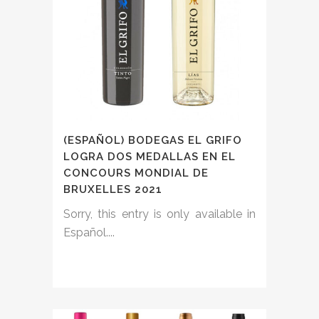
(ESPAÑOL) BODEGAS EL GRIFO
LOGRA DOS MEDALLAS EN EL
CONCOURS MONDIAL DE
BRUXELLES 2021
Sorry, this entry is only available in
Español....