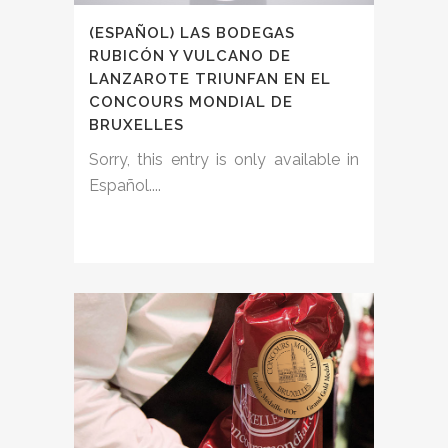
(ESPAÑOL) LAS BODEGAS
RUBICÓN Y VULCANO DE
LANZAROTE TRIUNFAN EN EL
CONCOURS MONDIAL DE
BRUXELLES
Sorry, this entry is only available in
Español....