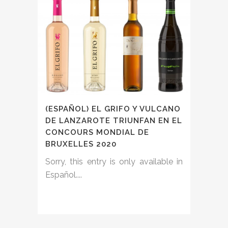
(ESPAÑOL) EL GRIFO Y VULCANO
DE LANZAROTE TRIUNFAN EN EL
CONCOURS MONDIAL DE
BRUXELLES 2020
Sorry, this entry is only available in
Español....