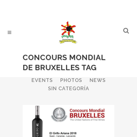
CONCOURS MONDIAL
DE BRUXELLES TAG
ALL
WINERIES
BULLETIN
EVENTS
PHOTOS
NEWS
SIN CATEGORÍA