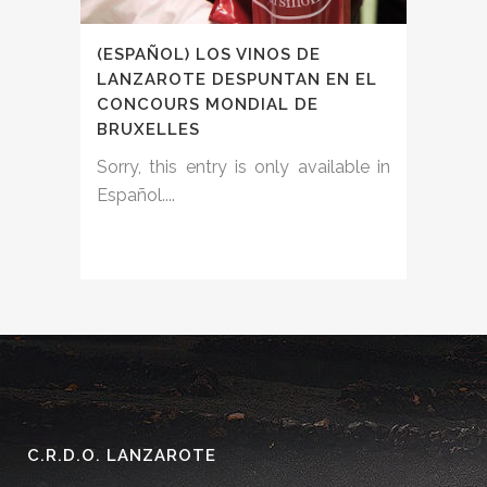
(ESPAÑOL) LOS VINOS DE
LANZAROTE DESPUNTAN EN EL
CONCOURS MONDIAL DE
BRUXELLES
Sorry, this entry is only available in
Español....
C.R.D.O. LANZAROTE