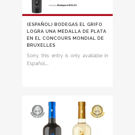
(ESPAÑOL) BODEGAS EL GRIFO
LOGRA UNA MEDALLA DE PLATA
EN EL CONCOURS MONDIAL DE
BRUXELLES
Sorry, this entry is only available in
Español....