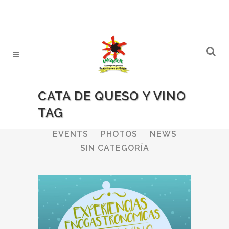
CATA DE QUESO Y VINO
TAG
ALL
WINERIES
BULLETIN
EVENTS
PHOTOS
NEWS
SIN CATEGORÍA