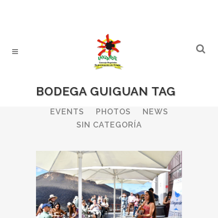
BODEGA GUIGUAN TAG
ALL
WINERIES
BULLETIN
EVENTS
PHOTOS
NEWS
SIN CATEGORÍA