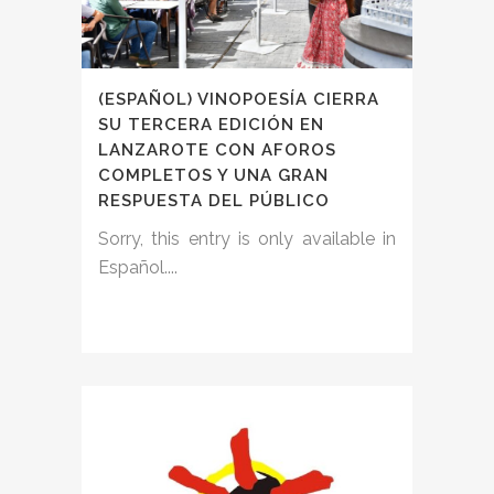
(ESPAÑOL) VINOPOESÍA CIERRA
SU TERCERA EDICIÓN EN
LANZAROTE CON AFOROS
COMPLETOS Y UNA GRAN
RESPUESTA DEL PÚBLICO
Sorry, this entry is only available in
Español....