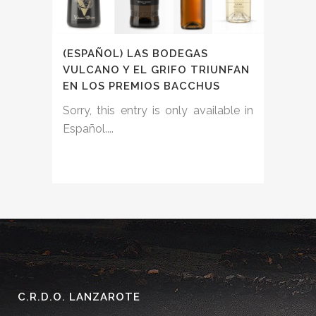
(ESPAÑOL) LAS BODEGAS
VULCANO Y EL GRIFO TRIUNFAN
EN LOS PREMIOS BACCHUS
Sorry, this entry is only available in
Español....
C.R.D.O. LANZAROTE