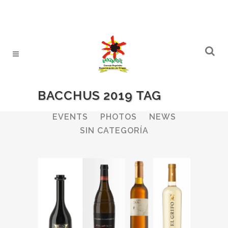
BACCHUS 2019 TAG
ALL
WINERIES
BULLETIN
EVENTS
PHOTOS
NEWS
SIN CATEGORÍA