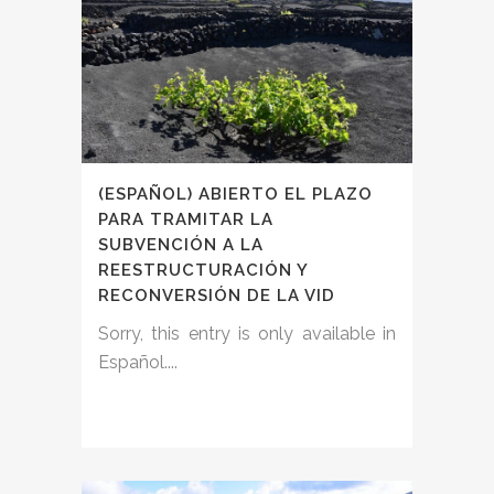
(ESPAÑOL) ABIERTO EL PLAZO
PARA TRAMITAR LA
SUBVENCIÓN A LA
REESTRUCTURACIÓN Y
RECONVERSIÓN DE LA VID
Sorry, this entry is only available in
Español....