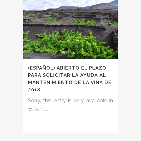
(ESPAÑOL) ABIERTO EL PLAZO
PARA SOLICITAR LA AYUDA AL
MANTENIMIENTO DE LA VIÑA DE
2018
Sorry, this entry is only available in
Español....