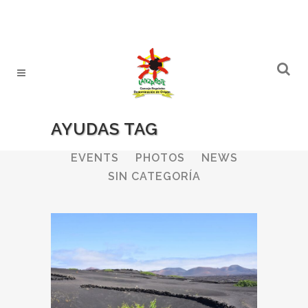
AYUDAS TAG
ALL
WINERIES
BULLETIN
EVENTS
PHOTOS
NEWS
SIN CATEGORÍA