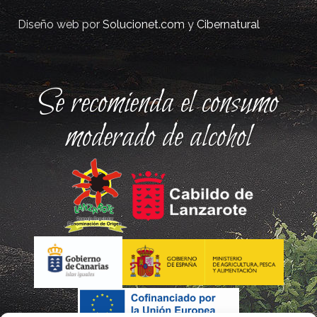
Diseño web por
Solucionet.com
y
Cibernatural
Se recomienda el consumo
moderado de alcohol