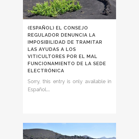
(ESPAÑOL) EL CONSEJO
REGULADOR DENUNCIA LA
IMPOSIBILIDAD DE TRAMITAR
LAS AYUDAS A LOS
VITICULTORES POR EL MAL
FUNCIONAMIENTO DE LA SEDE
ELECTRÓNICA
Sorry, this entry is only available in
Español....