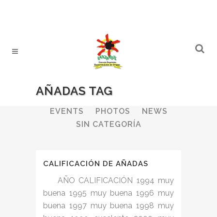
AÑADAS TAG
ALL
WINERIES
BULLETIN
EVENTS
PHOTOS
NEWS
SIN CATEGORÍA
CALIFICACIÓN DE AÑADAS
AÑO CALIFICACIÓN 1994 muy
buena 1995 muy buena 1996 muy
buena 1997 muy buena 1998 muy