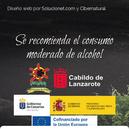
Diseño web por
Solucionet.com
y
Cibernatural
Se recomienda el consumo
moderado de alcohol