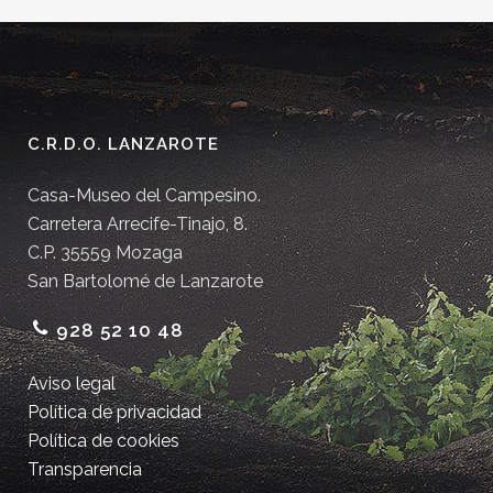
C.R.D.O. LANZAROTE
Casa-Museo del Campesino.
Carretera Arrecife-Tinajo, 8.
C.P. 35559 Mozaga
San Bartolomé de Lanzarote
928 52 10 48
Aviso legal
Política de privacidad
Política de cookies
Transparencia