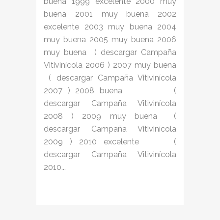
buena 1999 excelente 2000 muy
buena 2001 muy buena 2002
excelente 2003 muy buena 2004
muy buena 2005 muy buena 2006
muy buena ( descargar Campaña
Vitivinícola 2006 ) 2007 muy buena
( descargar Campaña Vitivinícola
2007 ) 2008 buena (
descargar Campaña Vitivinícola
2008 ) 2009 muy buena (
descargar Campaña Vitivinícola
2009 ) 2010 excelente (
descargar Campaña Vitivinícola
2010...