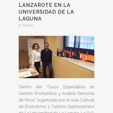
LANZAROTE EN LA
UNIVERSIDAD DE LA
LAGUNA
in
News
Dentro del “Curso Especialista en
Gestión Enoturística y Análisis Sensorial
de Vinos” organizado por el Aula Cultural
de Enoturismo y Turismo Gastronómico