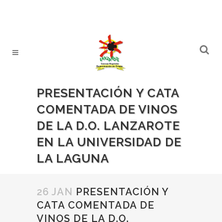
PRESENTACIÓN Y CATA
COMENTADA DE VINOS
DE LA D.O. LANZAROTE
EN LA UNIVERSIDAD DE
LA LAGUNA
26 JAN
PRESENTACIÓN Y
CATA COMENTADA DE
VINOS DE LA D.O.