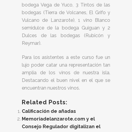
bodega Vega de Yuco, 3 Tintos de las
bodegas (Tierra de Volcanes, El Grifo y
Vulcano de Lanzarote), 1 vino Blanco
semidulce de la bodega Guiguan y 2
Dulces de las bodegas (Rubicón y
Reymar).
Para los asistentes a este curso fue un
lujo poder catar una representación tan
amplia de los vinos de nuestra isla.
Destacando el buen nivel en el que se
encuentran nuestros vinos.
Related Posts:
Calificación de añadas
Memoriadelanzarote.com y el
Consejo Regulador digitalizan el