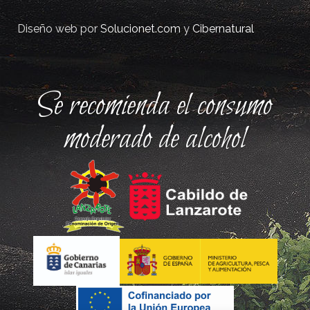
Diseño web por
Solucionet.com
y
Cibernatural
Se recomienda el consumo
moderado de alcohol