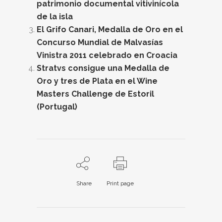
patrimonio documental vitivinícola
de la isla
El Grifo Canari, Medalla de Oro en el
Concurso Mundial de Malvasías
Vinistra 2011 celebrado en Croacia
Stratvs consigue una Medalla de
Oro y tres de Plata en el Wine
Masters Challenge de Estoril
(Portugal)
Share
Print page