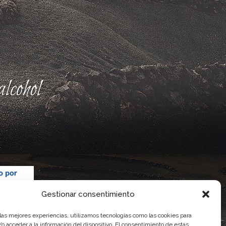
lcohol
Gestionar consentimiento
 las mejores experiencias, utilizamos tecnologías como las cookies para
o acceder a la información del dispositivo. El consentimiento de estas