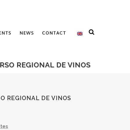
ENTS
NEWS
CONTACT
RSO REGIONAL DE VINOS
O REGIONAL DE VINOS
ntes