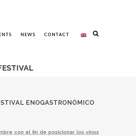
ENTS
NEWS
CONTACT
FESTIVAL
 FESTIVAL ENOGASTRONÓMICO
bre con el fin de posicionar los vinos