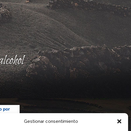
lcohol
Gestionar consentimiento