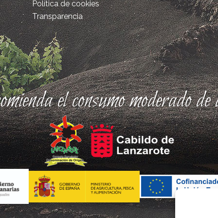
Política de cookies
Transparencia
comienda el consumo moderado de a