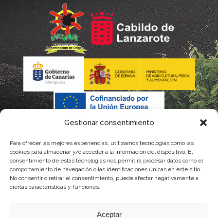
Gestionar consentimiento
Para ofrecer las mejores experiencias, utilizamos tecnologías como las
cookies para almacenar y/o acceder a la información del dispositivo. El
consentimiento de estas tecnologías nos permitirá procesar datos como el
comportamiento de navegación o las identificaciones únicas en este sitio.
No consentir o retirar el consentimiento, puede afectar negativamente a
La gestión de la DOP Lanzarote realizada por este Consejo Regulador es financiada,
ciertas características y funciones.
parcialmente, por el Gobierno de Canarias
Aceptar