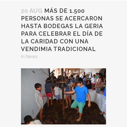
20 AUG
MÁS DE 1.500
PERSONAS SE ACERCARON
HASTA BODEGAS LA GERIA
PARA CELEBRAR EL DÍA DE
LA CARIDAD CON UNA
VENDIMIA TRADICIONAL
in
News