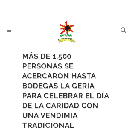
MÁS DE 1.500
PERSONAS SE
ACERCARON HASTA
BODEGAS LA GERIA
PARA CELEBRAR EL DÍA
DE LA CARIDAD CON
UNA VENDIMIA
TRADICIONAL