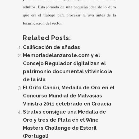
adultos. Esta jornada da una pequeña idea de lo duro
que era el trabajo para procesar la uva antes de la
tecnificación del sector.
Related Posts:
Calificación de añadas
Memoriadelanzarote.com y el
Consejo Regulador digitalizan el
patrimonio documental vitivinícola
de la isla
El Grifo Canari, Medalla de Oro en el
Concurso Mundial de Malvasías
Vinistra 2011 celebrado en Croacia
Stratvs consigue una Medalla de
Oro y tres de Plata en el Wine
Masters Challenge de Estoril
(Portugal)