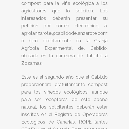
compost para la viña ecológica a los
agricultores que lo soliciten. Los
interesados deberán presentar su
petición por correo electrónico, a:
agrolanzarote@cabildodelanzarote.com;
o bien directamente en la Granja
Agrícola Experimental del Cabildo,
ubicada en la carretera de Tahíche a
Zozamas.
Este es el segundo año que el Cabildo
proporcionará gratuitamente compost
para los viñedos ecológicos, aunque
para ser receptores de este abono
natural, los solicitantes deberán estar
inscritos en el Registro de Operadores
Ecologicos de Canarias, ROPE (antes