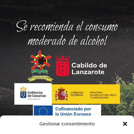
Se recomienda el consumo
moderado de alcohol
Gestionar consentimiento