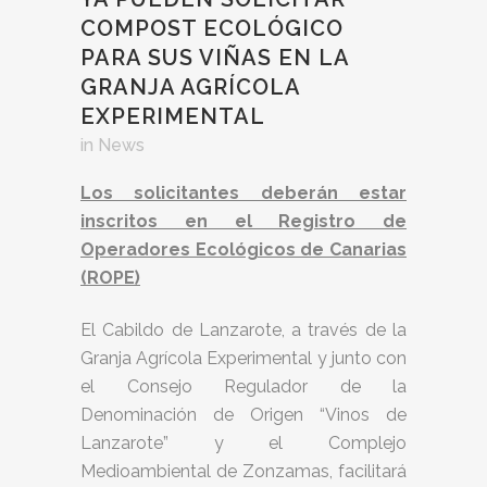
COMPOST ECOLÓGICO
PARA SUS VIÑAS EN LA
GRANJA AGRÍCOLA
EXPERIMENTAL
in
News
Los solicitantes deberán estar
inscritos en el Registro de
Operadores Ecológicos de Canarias
(ROPE)
El Cabildo de Lanzarote, a través de la
Granja Agrícola Experimental y junto con
el Consejo Regulador de la
Denominación de Origen “Vinos de
Lanzarote” y el Complejo
Medioambiental de Zonzamas, facilitará