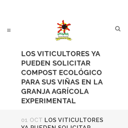
LOS VITICULTORES YA
PUEDEN SOLICITAR
COMPOST ECOLÓGICO
PARA SUS VIÑAS EN LA
GRANJA AGRÍCOLA
EXPERIMENTAL
01 OCT
LOS VITICULTORES
YA PUEDEN SOLICITAR