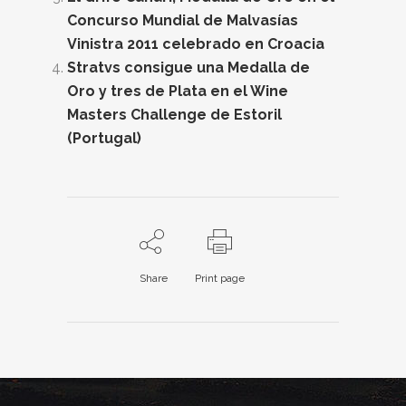
Concurso Mundial de Malvasías
Vinistra 2011 celebrado en Croacia
Stratvs consigue una Medalla de
Oro y tres de Plata en el Wine
Masters Challenge de Estoril
(Portugal)
Share
Print page