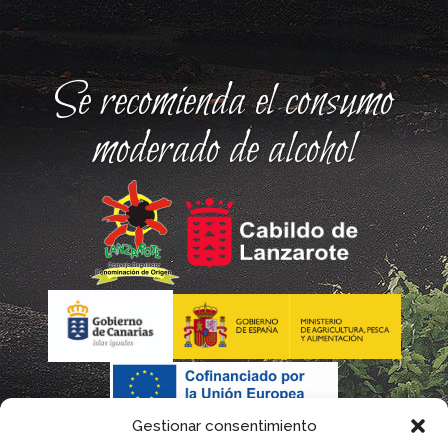
Se recomienda el consumo
moderado de alcohol
Gestionar consentimiento