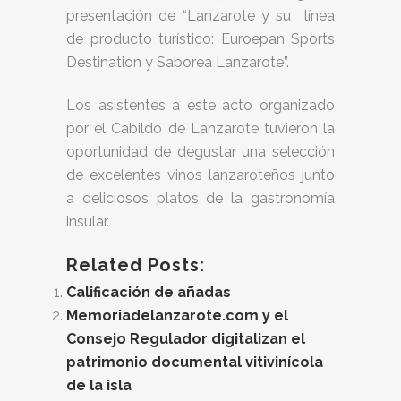
presentación de “Lanzarote y su línea
de producto turístico: Euroepan Sports
Destination y Saborea Lanzarote”.
Los asistentes a este acto organizado
por el Cabildo de Lanzarote tuvieron la
oportunidad de degustar una selección
de excelentes vinos lanzaroteños junto
a deliciosos platos de la gastronomía
insular.
Related Posts:
Calificación de añadas
Memoriadelanzarote.com y el
Consejo Regulador digitalizan el
patrimonio documental vitivinícola
de la isla