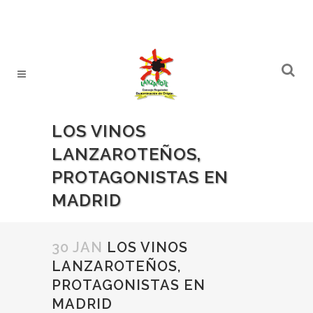
LOS VINOS
LANZAROTEÑOS,
PROTAGONISTAS EN
MADRID
30 JAN
LOS VINOS
LANZAROTEÑOS,
PROTAGONISTAS EN
MADRID