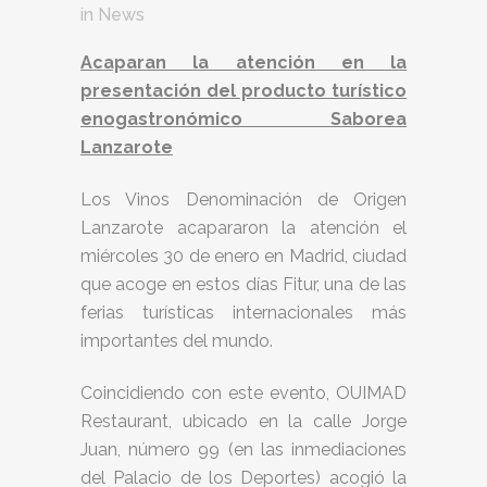
in
News
Acaparan la atención en la
presentación del producto turístico
enogastronómico Saborea
Lanzarote
Los Vinos Denominación de Origen
Lanzarote acapararon la atención el
miércoles 30 de enero en Madrid, ciudad
que acoge en estos días Fitur, una de las
ferias turísticas internacionales más
importantes del mundo.
Coincidiendo con este evento, OUIMAD
Restaurant, ubicado en la calle Jorge
Juan, número 99 (en las inmediaciones
del Palacio de los Deportes) acogió la