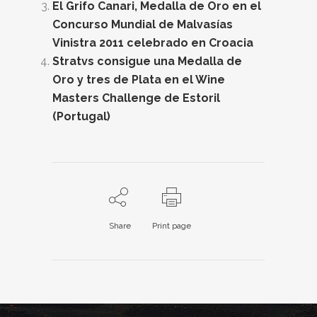
El Grifo Canari, Medalla de Oro en el
Concurso Mundial de Malvasías
Vinistra 2011 celebrado en Croacia
Stratvs consigue una Medalla de
Oro y tres de Plata en el Wine
Masters Challenge de Estoril
(Portugal)
Share
Print page