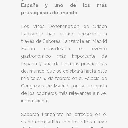
España y uno de los más
prestigiosos del mundo
Los vinos Denominación de Origen
Lanzarote han estado presentes a
través de Saborea Lanzarote en Madrid
Fusión considerado el evento
gastronómico más importante de
España y uno de los más prestigiosos
del mundo, que se celebrará hasta este
miércoles 4 de febrero en el Palacio de
Congresos de Madrid con la presencia
de los cocineros más relevantes a nivel
internacional.
Saborea Lanzarote ha ofrecido en el
stand compartido con los otros nueve