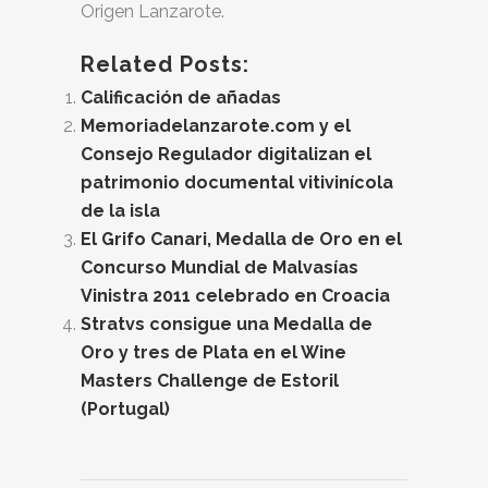
Origen Lanzarote.
Related Posts:
Calificación de añadas
Memoriadelanzarote.com y el
Consejo Regulador digitalizan el
patrimonio documental vitivinícola
de la isla
El Grifo Canari, Medalla de Oro en el
Concurso Mundial de Malvasías
Vinistra 2011 celebrado en Croacia
Stratvs consigue una Medalla de
Oro y tres de Plata en el Wine
Masters Challenge de Estoril
(Portugal)