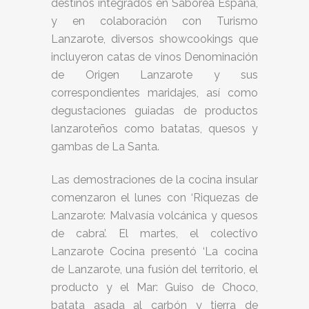
destinos integrados en Saborea España,
y en colaboración con Turismo
Lanzarote, diversos showcookings que
incluyeron catas de vinos Denominación
de Origen Lanzarote y sus
correspondientes maridajes, así como
degustaciones guiadas de productos
lanzaroteños como batatas, quesos y
gambas de La Santa.
Las demostraciones de la cocina insular
comenzaron el lunes con ‘Riquezas de
Lanzarote: Malvasía volcánica y quesos
de cabra’. El martes, el colectivo
Lanzarote Cocina presentó ‘La cocina
de Lanzarote, una fusión del territorio, el
producto y el Mar: Guiso de Choco,
batata asada al carbón y tierra de