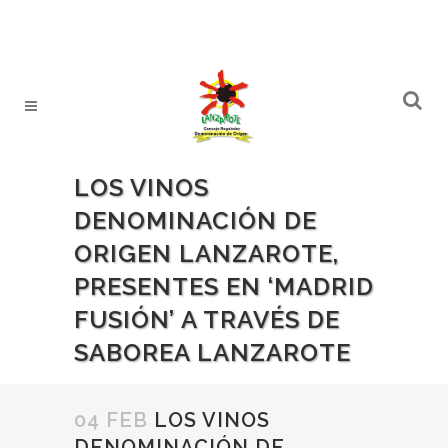
LOS VINOS
DENOMINACIÓN DE
ORIGEN LANZAROTE,
PRESENTES EN ‘MADRID
FUSIÓN’ A TRAVÉS DE
SABOREA LANZAROTE
04 FEB
LOS VINOS
DENOMINACIÓN DE