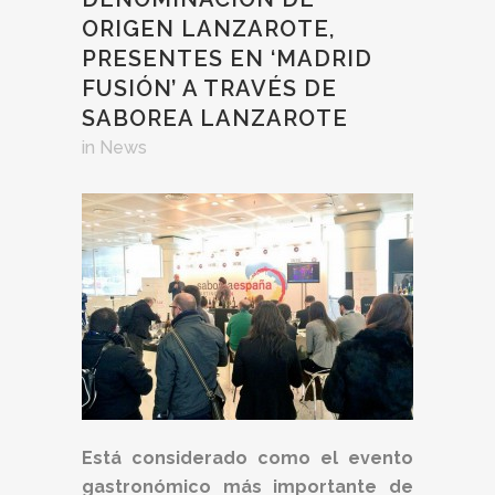
ORIGEN LANZAROTE,
PRESENTES EN ‘MADRID
FUSIÓN’ A TRAVÉS DE
SABOREA LANZAROTE
in
News
Está considerado como el evento
gastronómico más importante de