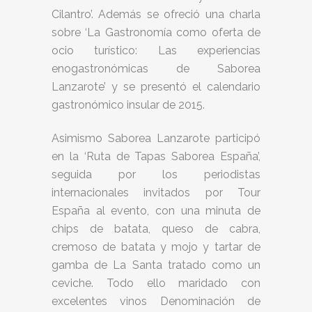
Cilantro’. Además se ofreció una charla
sobre ‘La Gastronomía como oferta de
ocio turístico: Las experiencias
enogastronómicas de Saborea
Lanzarote’ y se presentó el calendario
gastronómico insular de 2015.
Asimismo Saborea Lanzarote participó
en la ‘Ruta de Tapas Saborea España’,
seguida por los periodistas
internacionales invitados por Tour
España al evento, con una minuta de
chips de batata, queso de cabra,
cremoso de batata y mojo y tartar de
gamba de La Santa tratado como un
ceviche. Todo ello maridado con
excelentes vinos Denominación de