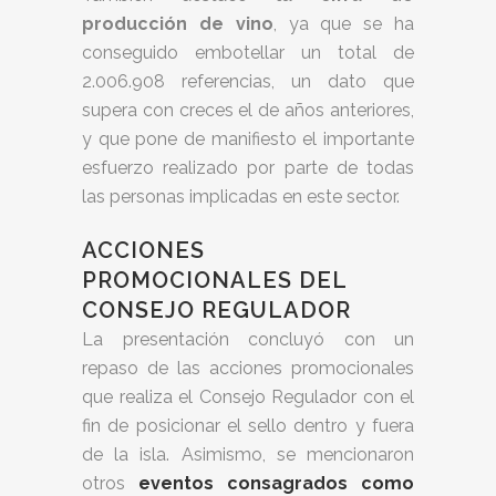
producción de vino
, ya que se ha
conseguido embotellar un total de
2.006.908 referencias, un dato que
supera con creces el de años anteriores,
y que pone de manifiesto el importante
esfuerzo realizado por parte de todas
las personas implicadas en este sector.
ACCIONES
PROMOCIONALES DEL
CONSEJO REGULADOR
La presentación concluyó con un
repaso de las acciones promocionales
que realiza el Consejo Regulador con el
fin de posicionar el sello dentro y fuera
de la isla. Asimismo, se mencionaron
otros
eventos consagrados como