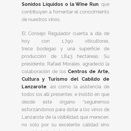
Sonidos Líquidos o la Wine Run
, que
contribuyen a fomentar el conocimiento
de nuestros vinos.
El Consejo Regulador cuenta a día de
hoy con 1.790 viticultores,
trece bodegas y una superficie de
producción de 1.843 hectáreas. Su
presidente, Rafael Morales, agradeció la
colaboración de los
Centros de Arte,
Cultura y Turismo del Cabildo de
Lanzarote
, así como la asistencia de
todos los allí presentes, e insistió en que
desde este órgano “seguiremos
esforzándonos para dotar a los vinos de
Lanzarote de la visibilidad que merecen,
no sólo por su excelente calidad sino