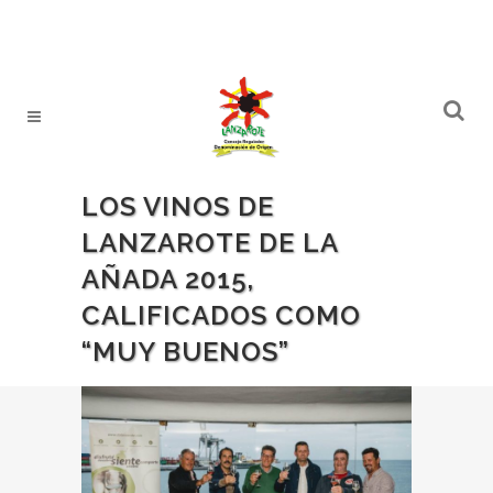
LOS VINOS DE
LANZAROTE DE LA
AÑADA 2015,
CALIFICADOS COMO
“MUY BUENOS”