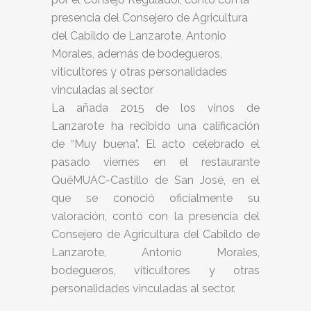
presencia del Consejero de Agricultura
del Cabildo de Lanzarote, Antonio
Morales, además de bodegueros,
viticultores y otras personalidades
vinculadas al sector
La añada 2015 de los vinos de
Lanzarote ha recibido una calificación
de “Muy buena”. El acto celebrado el
pasado viernes en el restaurante
QuéMUAC-Castillo de San José, en el
que se conoció oficialmente su
valoración, contó con la presencia del
Consejero de Agricultura del Cabildo de
Lanzarote, Antonio Morales,
bodegueros, viticultores y otras
personalidades vinculadas al sector.