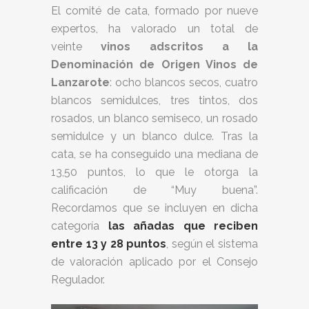
El comité de cata, formado por nueve
expertos, ha valorado un total de
veinte
vinos adscritos a la
Denominación de Origen Vinos de
Lanzarote
: ocho blancos secos, cuatro
blancos semidulces, tres tintos, dos
rosados, un blanco semiseco, un rosado
semidulce y un blanco dulce. Tras la
cata, se ha conseguido una mediana de
13,50 puntos, lo que le otorga la
calificación de “Muy buena”.
Recordamos que se incluyen en dicha
categoría
las añadas que reciben
entre 13 y 28 puntos
, según el sistema
de valoración aplicado por el Consejo
Regulador.