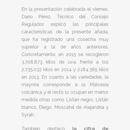
En la presentación celebrada el viernes,
Darío Pérez, Técnico del Consejo
Regulador, explicó las principales
características de la presente añada,
que ha registrado una cosecha muy
superior a la de años anteriores.
Concretamente, en 2015 se recogieron
3.708.873 kilos de uva, frente a los
2.735.032 kilos en 2014 y 2.184.385 kilos
en 2013. En cuanto a las variedades, la
mayoría corresponde a la Malvasía
volcánica y el resto lo ocupan en menor
medida otras como Listán negro, Listán
blanco, Diego, Moscatel de Alejandría y
Syrah.
También destacó
la cifra de