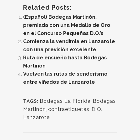
Related Posts:
(Español) Bodegas Martinón,
premiada con una Medalla de Oro
en el Concurso Pequeñas D.O.’s
Comienza la vendimia en Lanzarote
con una previsión excelente
Ruta de ensueño hasta Bodegas
Martinón
Vuelven las rutas de senderismo
entre viñedos de Lanzarote
Bodegas La Florida
,
Bodegas
TAGS:
Martinón
,
contraetiquetas
,
D.O.
Lanzarote