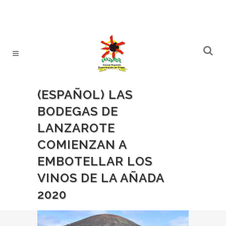
(ESPAÑOL) LAS
BODEGAS DE
LANZAROTE
COMIENZAN A
EMBOTELLAR LOS
VINOS DE LA AÑADA
2020